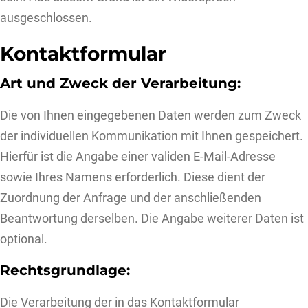
ausgeschlossen.
Kontaktformular
Art und Zweck der Verarbeitung:
Die von Ihnen eingegebenen Daten werden zum Zweck
der individuellen Kommunikation mit Ihnen gespeichert.
Hierfür ist die Angabe einer validen E-Mail-Adresse
sowie Ihres Namens erforderlich. Diese dient der
Zuordnung der Anfrage und der anschließenden
Beantwortung derselben. Die Angabe weiterer Daten ist
optional.
Rechtsgrundlage:
Die Verarbeitung der in das Kontaktformular