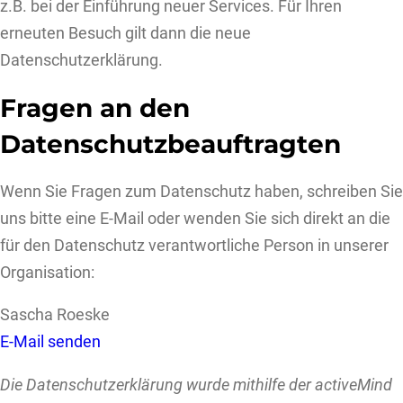
z.B. bei der Einführung neuer Services. Für Ihren
erneuten Besuch gilt dann die neue
Datenschutzerklärung.
Fragen an den
Datenschutzbeauftragten
Wenn Sie Fragen zum Datenschutz haben, schreiben Sie
uns bitte eine E-Mail oder wenden Sie sich direkt an die
für den Datenschutz verantwortliche Person in unserer
Organisation:
Sascha Roeske
E-Mail senden
Die Datenschutzerklärung wurde mithilfe der activeMind