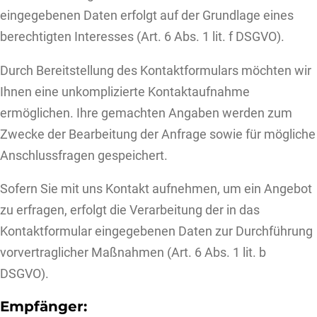
eingegebenen Daten erfolgt auf der Grundlage eines
berechtigten Interesses (Art. 6 Abs. 1 lit. f DSGVO).
Durch Bereitstellung des Kontaktformulars möchten wir
Ihnen eine unkomplizierte Kontaktaufnahme
ermöglichen. Ihre gemachten Angaben werden zum
Zwecke der Bearbeitung der Anfrage sowie für mögliche
Anschlussfragen gespeichert.
Sofern Sie mit uns Kontakt aufnehmen, um ein Angebot
zu erfragen, erfolgt die Verarbeitung der in das
Kontaktformular eingegebenen Daten zur Durchführung
vorvertraglicher Maßnahmen (Art. 6 Abs. 1 lit. b
DSGVO).
Empfänger: