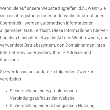
Wenn Sie auf unsere Website zugreifen, d.h., wenn Sie
sich nicht registrieren oder anderweitig Informationen
übermitteln, werden automatisch Informationen
allgemeiner Natur erfasst. Diese Informationen (Server-
Logfiles) beinhalten etwa die Art des Webbrowsers, das
verwendete Betriebssystem, den Domainnamen Ihres
Internet-Service-Providers, Ihre IP-Adresse und
ähnliches.
Sie werden insbesondere zu folgenden Zwecken
verarbeitet:
Sicherstellung eines problemlosen
Verbindungsaufbaus der Website,
Sicherstellung einer reibungslosen Nutzung