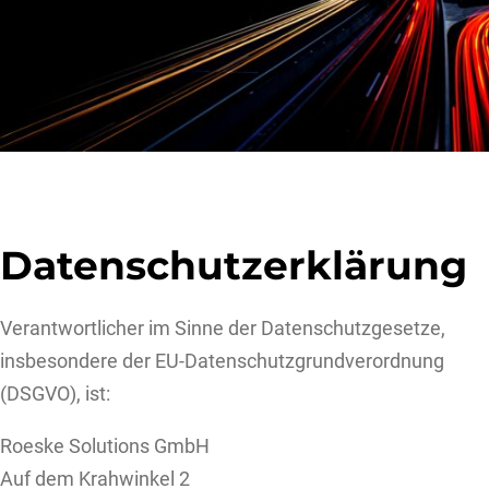
Datenschutzerklärung
Verantwortlicher im Sinne der Datenschutzgesetze,
insbesondere der EU-Datenschutzgrundverordnung
(DSGVO), ist:
Roeske Solutions GmbH
Auf dem Krahwinkel 2