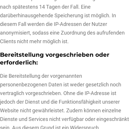
nach spätestens 14 Tagen der Fall. Eine
darüberhinausgehende Speicherung ist möglich. In
diesem Fall werden die IP-Adressen der Nutzer
anonymisiert, sodass eine Zuordnung des aufrufenden
Clients nicht mehr möglich ist.
Bereitstellung vorgeschrieben oder
erforderlich:
Die Bereitstellung der vorgenannten
personenbezogenen Daten ist weder gesetzlich noch
vertraglich vorgeschrieben. Ohne die IP-Adresse ist
jedoch der Dienst und die Funktionsfähigkeit unserer
Website nicht gewährleistet. Zudem können einzelne
Dienste und Services nicht verfügbar oder eingeschränkt
sein. Aus diesem Grund ist ein Widerspruch