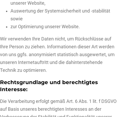
unserer Website,
Auswertung der Systemsicherheit und -stabilität
sowie
zur Optimierung unserer Website.
Wir verwenden Ihre Daten nicht, um Rückschlüsse auf
Ihre Person zu ziehen. Informationen dieser Art werden
von uns ggfs. anonymisiert statistisch ausgewertet, um
unseren Internetauftritt und die dahinterstehende
Technik zu optimieren.
Rechtsgrundlage und berechtigtes
Interesse:
Die Verarbeitung erfolgt gemäß Art. 6 Abs. 1 lit. f DSGVO
auf Basis unseres berechtigten Interesses an der