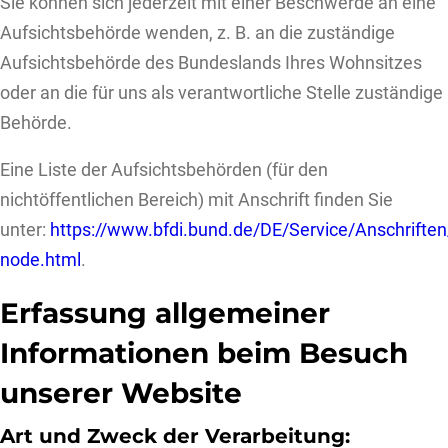
Sie können sich jederzeit mit einer Beschwerde an eine
Aufsichtsbehörde wenden, z. B. an die zuständige
Aufsichtsbehörde des Bundeslands Ihres Wohnsitzes
oder an die für uns als verantwortliche Stelle zuständige
Behörde.
Eine Liste der Aufsichtsbehörden (für den
nichtöffentlichen Bereich) mit Anschrift finden Sie
unter:
https://www.bfdi.bund.de/DE/Service/Anschrifte
node.html
.
Erfassung allgemeiner
Informationen beim Besuch
unserer Website
Art und Zweck der Verarbeitung: