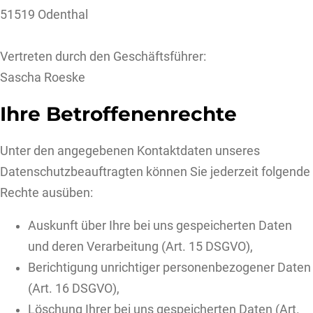
51519 Odenthal
Vertreten durch den Geschäftsführer:
Sascha Roeske
Ihre Betroffenenrechte
Unter den angegebenen Kontaktdaten unseres
Datenschutzbeauftragten können Sie jederzeit folgende
Rechte ausüben:
Auskunft über Ihre bei uns gespeicherten Daten
und deren Verarbeitung (Art. 15 DSGVO),
Berichtigung unrichtiger personenbezogener Daten
(Art. 16 DSGVO),
Löschung Ihrer bei uns gespeicherten Daten (Art.