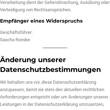
Verarbeitung dient der Geltendmachung, Ausübung oder
Verteidigung von Rechtsansprüchen.
Empfänger eines Widerspruchs
Geschäftsführer:
Sascha Roeske
Änderung unserer
Datenschutzbestimmungen
Wir behalten uns vor, diese Datenschutzerklärung
anzupassen, damit sie stets den aktuellen rechtlichen
Anforderungen entspricht oder um Änderungen unserer
Leistungen in der Datenschutzerklärung umzusetzen,