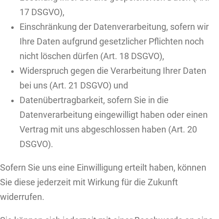
17 DSGVO),
Einschränkung der Datenverarbeitung, sofern wir
Ihre Daten aufgrund gesetzlicher Pflichten noch
nicht löschen dürfen (Art. 18 DSGVO),
Widerspruch gegen die Verarbeitung Ihrer Daten
bei uns (Art. 21 DSGVO) und
Datenübertragbarkeit, sofern Sie in die
Datenverarbeitung eingewilligt haben oder einen
Vertrag mit uns abgeschlossen haben (Art. 20
DSGVO).
Sofern Sie uns eine Einwilligung erteilt haben, können
Sie diese jederzeit mit Wirkung für die Zukunft
widerrufen.