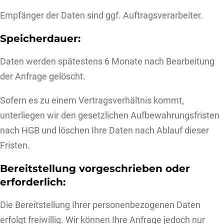
Empfänger der Daten sind ggf. Auftragsverarbeiter.
Speicherdauer:
Daten werden spätestens 6 Monate nach Bearbeitung
der Anfrage gelöscht.
Sofern es zu einem Vertragsverhältnis kommt,
unterliegen wir den gesetzlichen Aufbewahrungsfristen
nach HGB und löschen Ihre Daten nach Ablauf dieser
Fristen.
Bereitstellung vorgeschrieben oder
erforderlich:
Die Bereitstellung Ihrer personenbezogenen Daten
erfolgt freiwillig. Wir können Ihre Anfrage jedoch nur