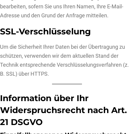
bearbeiten, sofern Sie uns Ihren Namen, Ihre E-Mail-
Adresse und den Grund der Anfrage mitteilen.
SSL-Verschlüsselung
Um die Sicherheit Ihrer Daten bei der Übertragung zu
schützen, verwenden wir dem aktuellen Stand der
Technik entsprechende Verschlüsselungsverfahren (z.
B. SSL) über HTTPS.
Information über Ihr
Widerspruchsrecht nach Art.
21 DSGVO