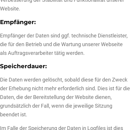
Verbesserung der Stabilität und Funktionalität unserer
Website.
Empfänger:
Empfänger der Daten sind ggf. technische Dienstleister,
die für den Betrieb und die Wartung unserer Webseite
als Auftragsverarbeiter tätig werden.
Speicherdauer:
Die Daten werden gelöscht, sobald diese für den Zweck
der Erhebung nicht mehr erforderlich sind. Dies ist für die
Daten, die der Bereitstellung der Website dienen,
grundsätzlich der Fall, wenn die jeweilige Sitzung
beendet ist.
Im Falle der Speicherung der Daten in Logfiles ist dies