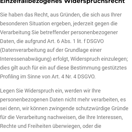
Einzelfallbezogenes Widerspruchsrecht
Sie haben das Recht, aus Gründen, die sich aus Ihrer
besonderen Situation ergeben, jederzeit gegen die
Verarbeitung Sie betreffender personenbezogener
Daten, die aufgrund Art. 6 Abs. 1 lit. f DSGVO
(Datenverarbeitung auf der Grundlage einer
Interessenabwägung) erfolgt, Widerspruch einzulegen;
dies gilt auch für ein auf diese Bestimmung gestütztes
Profiling im Sinne von Art. 4 Nr. 4 DSGVO.
Legen Sie Widerspruch ein, werden wir Ihre
personenbezogenen Daten nicht mehr verarbeiten, es
sei denn, wir können zwingende schutzwürdige Gründe
für die Verarbeitung nachweisen, die Ihre Interessen,
Rechte und Freiheiten überwiegen, oder die